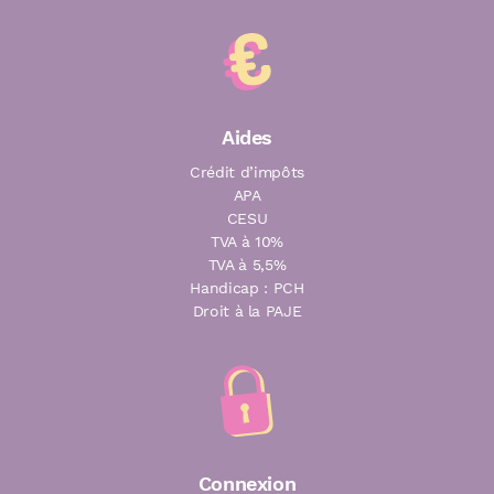
Aides
Crédit d’impôts
APA
CESU
TVA à 10%
TVA à 5,5%
Handicap : PCH
Droit à la PAJE
Connexion