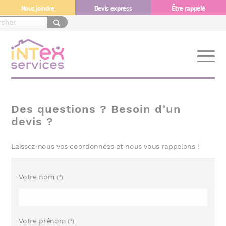
Nous joindre
Devis express
Être rappelé
Des questions ? Besoin d’un
devis ?
Laissez-nous vos coordonnées et nous vous rappelons !
Votre nom
(*)
Votre prénom
(*)