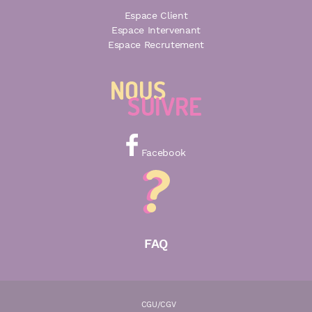
Espace Client
Espace Intervenant
Espace Recrutement
Facebook
FAQ
CGU/CGV