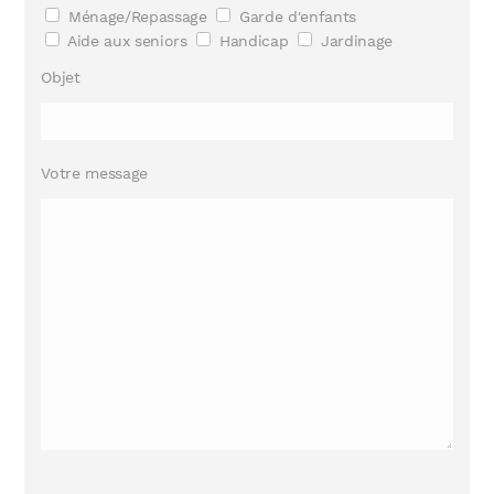
Ménage/Repassage
Garde d'enfants
Aide aux seniors
Handicap
Jardinage
Objet
Votre message