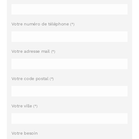
Votre numéro de téléphone
(*)
Votre adresse mail
(*)
Votre code postal
(*)
Votre ville
(*)
Votre besoin