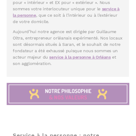
pour « intérieur » et EX pour « extérieur ». Nous
sommes votre interlocuteur unique pour le
service à
la personne
, que ce soit à l’intérieur ou à l’extérieur
de votre domicile.
Aujourd’hui notre agence est dirigée par Guillaume
Oltra, entrepreneur orléanais expérimenté. Nos locaux
sont désormais situés à Saran, et le souhait de notre
fondateur a été exhaussé puisque nous sommes un
acteur majeur du
service à la personne à Orléans
et
son agglomération.
Service à la personne : notre