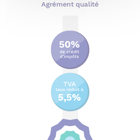
Agrément qualité