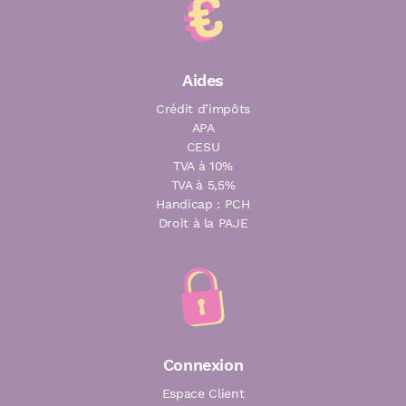
Aides
Crédit d’impôts
APA
CESU
TVA à 10%
TVA à 5,5%
Handicap : PCH
Droit à la PAJE
Connexion
Espace Client