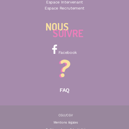
Espace Intervenant
Espace Recrutement
Facebook
FAQ
CGU/CGV
Mentions légales