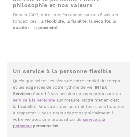
philosophie et nos valeurs
Depuis 2003, notre succès repose sur nos 5 valeurs
fondatrices : la
flexibilité
, la
fiabilité
, la
sécurité
, la
qualité
et la
proximité
.
Un service à la personne flexible
Quels que soient les aléas de votre emploi du temps
et les exigences de votre rythme de vie,
INTEX
Services
répond à vos besoins en vous proposant un
service à la personne
sur mesure. Notre métier, c’est
la flexibilité. Vous avez des contraintes et des horaires
à respecter ? Nous nous adaptons précisément à
votre vie avec une proposition de
service à la
personne
personnalisé
.