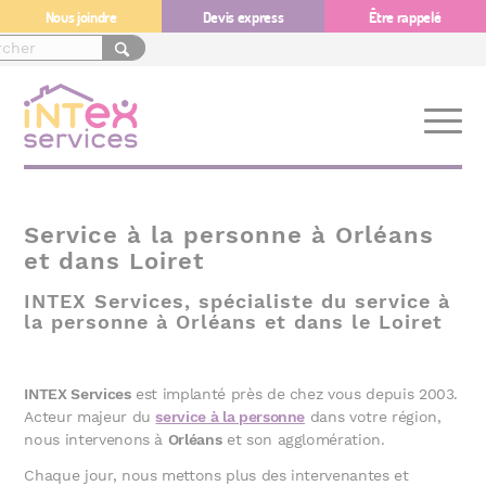
Nous joindre
Devis express
Être rappelé
Service à la personne à Orléans
et dans Loiret
INTEX Services, spécialiste du service à
la personne à Orléans et dans le Loiret
INTEX Services
est implanté près de chez vous depuis 2003.
Acteur majeur du
service à la personne
dans votre région,
nous intervenons à
Orléans
et son agglomération.
Chaque jour, nous mettons plus des intervenantes et